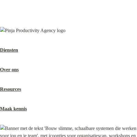
Diensten
Over ons
Resources
Maak kennis