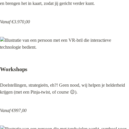
en brengen het in kaart, zodat jij gericht verder kunt.
Vanaf €3.970,00
Workshops
Doelstellingen, strategieën, eh?! Geen nood, wij helpen je helderheid 
krijgen (met een Pinja-twist, of course 😉).
Vanaf €997,00