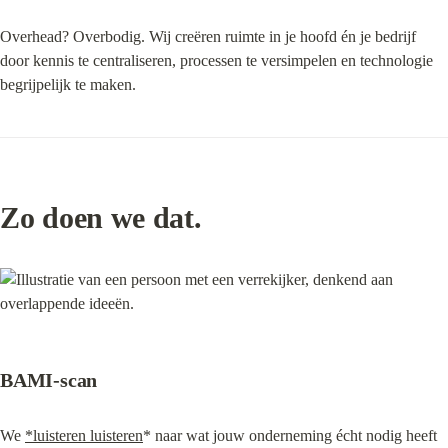
Overhead? Overbodig. Wij creëren ruimte in je hoofd én je bedrijf 
door kennis te centraliseren, processen te versimpelen en technologie 
begrijpelijk te maken.
Zo doen we dat.
BAMI-scan
We 
*luisteren luisteren
* naar wat jouw onderneming écht nodig heeft 