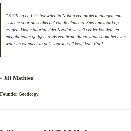
“Kit Teng en Lies bouwden in Notion een projectmanagement-
systeem voor ons collectief van freelancers. Snel antwoord op 
vragen, kleine tutorial video’s zodat we zelf verder konden, en 
megahandige gadgets zoals een brain dump waar ik om het even 
waar en wanneer to do’s voor mezelf kwijt kan. Fan!”
- Jill Mathieu
Founder Goodcopy