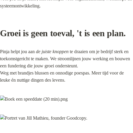
Groei is geen toeval, 't is een plan.
Pinja helpt jou aan 
de juiste knoppen
 te draaien om je bedrijf sterk en 
toekomstgericht te maken. We stroomlijnen jouw werking en bouwen 
een fundering die jouw groei ondersteunt.

Weg met brandjes blussen en onnodige poespas. Meer tijd voor de 
leuke én nuttige dingen des levens.